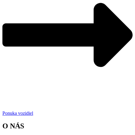
Ponuka vozidiel
O NÁS