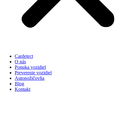
Cardetect
O nás
Ponuka vozidiel
Preverenie vozidiel
Autopožičovňa
Blog
Kontakt