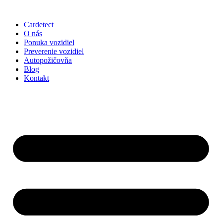
Cardetect
O nás
Ponuka vozidiel
Preverenie vozidiel
Autopožičovňa
Blog
Kontakt