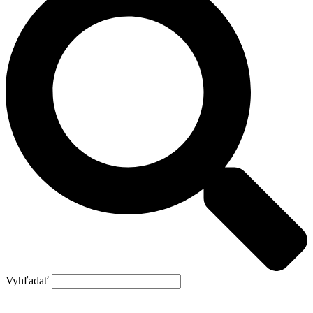
Vyhľadať