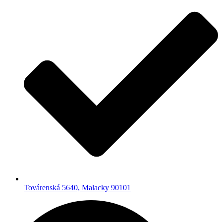
Továrenská 5640, Malacky 90101