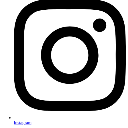
Instagram