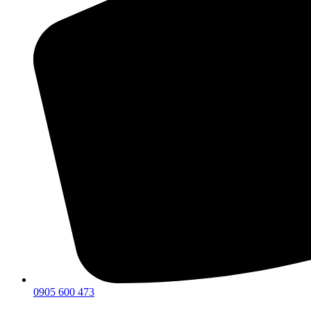
0905 600 473